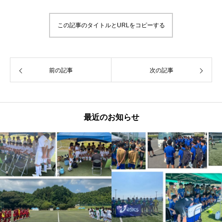
この記事のタイトルとURLをコピーする
前の記事
次の記事
最近のお知らせ