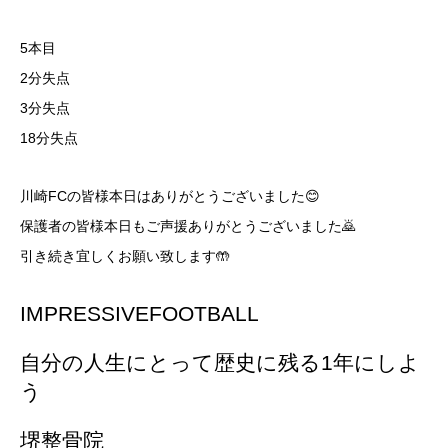
5本目
2分失点
3分失点
18分失点
川崎FCの皆様本日はありがとうございました😊
保護者の皆様本日もご声援ありがとうございました🙇
引き続き宜しくお願い致します🤲
IMPRESSIVEFOOTBALL
自分の人生にとって歴史に残る1年にしよ
う
堺整骨院