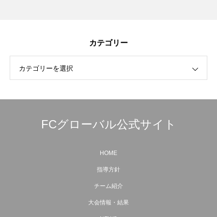
カテゴリー
カテゴリーを選択
FCグローバル公式サイト
HOME
指導方針
チーム紹介
大会情報・結果