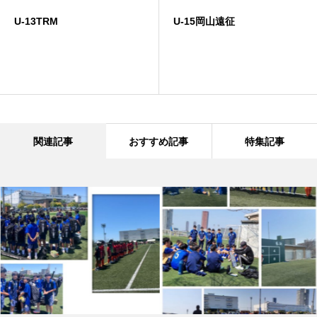
U-13TRM
U-15岡山遠征
関連記事
おすすめ記事
特集記事