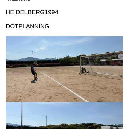
HEIDELBERG1994
DOTPLANNING