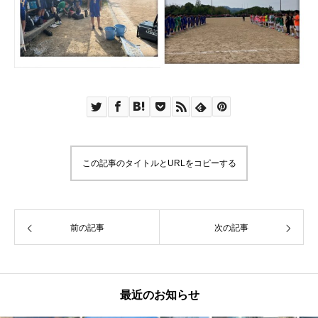
この記事のタイトルとURLをコピーする
前の記事
次の記事
最近のお知らせ