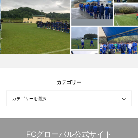
カテゴリー
カテゴリーを選択
FCグローバル公式サイト