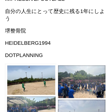
自分の人生にとって歴史に残る1年にしよ
う
堺整骨院
HEIDELBERG1994
DOTPLANNING