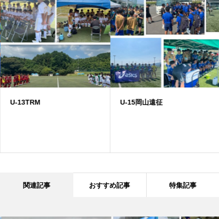
U-13TRM
U-15岡山遠征
関連記事
おすすめ記事
特集記事