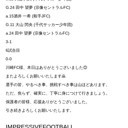
G.24 田中 望夢 (宗像セントラルFC)
a.15酒井 一希 (鞍手JFC)
G.11 大山 閃央 (千代サッカー少年団)
a.24 田中 望夢 (宗像セントラルFC)
3-1
6試合目
0-0
川崎FC様、本日はありがとうございました😊
またよろしくお願いいたします🙇
選手の皆、やるべき事、挑戦すべき事は山ほどあります。
ただ、焦らず、確実に、丁寧に身につけて行きましょう。
保護者の皆様、応援ありがとうございました。
引き続きよろしくお願いいたします。
IMPRESSIVEFOOTBALL