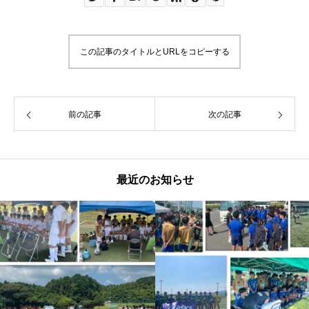
この記事のタイトルとURLをコピーする
前の記事
次の記事
最近のお知らせ