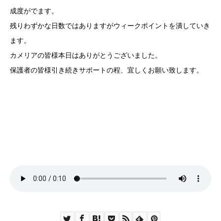
成度がでます。
残りわずかな日数ではありますがウィークポイントを潰していき
ます。
カメリアの皆様本日はありがとうございました。
保護者の皆様引き続きサポートの程、宜しくお願い致します。