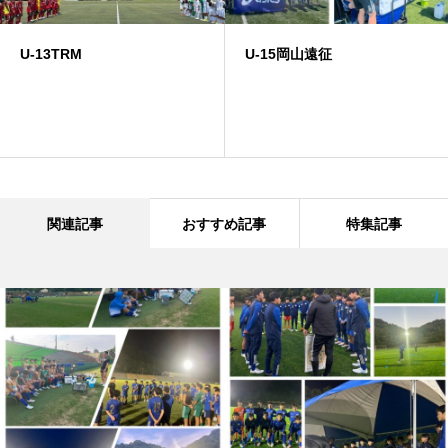
U-13TRM
U-15岡山遠征
関連記事
おすすめ記事
特集記事