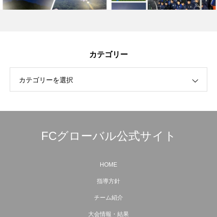
カテゴリー
カテゴリーを選択
FCグローバル公式サイト
HOME
指導方針
チーム紹介
大会情報・結果