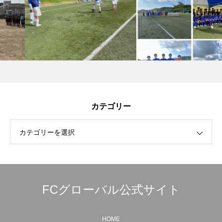
カテゴリー
カテゴリーを選択
FCグローバル公式サイト
HOME