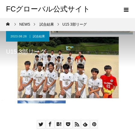
FCグローバル公式サイト
NEWS
試合結果
U15 3部リーグ
2023.08.26
試合結果
U15 3部リーグ