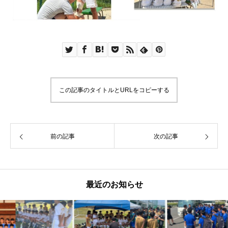
この記事のタイトルとURLをコピーする
前の記事
次の記事
最近のお知らせ