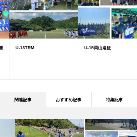
U-13TRM
U-15岡山遠征
関連記事
おすすめ記事
特集記事