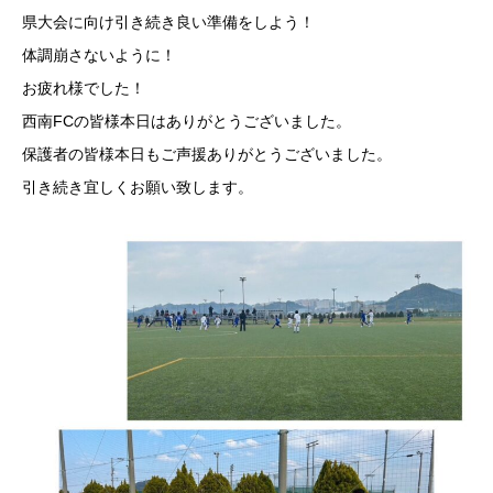
県大会に向け引き続き良い準備をしよう！
体調崩さないように！
お疲れ様でした！
西南FCの皆様本日はありがとうございました。
保護者の皆様本日もご声援ありがとうございました。
引き続き宜しくお願い致します。