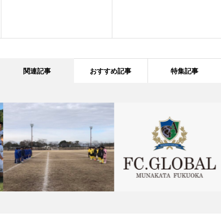
関連記事
おすすめ記事
特集記事