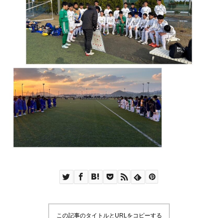
この記事のタイトルとURLをコピーする