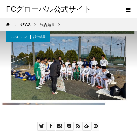
FCグローバル公式サイト
NEWS
試合結果
2023.12.03
試合結果