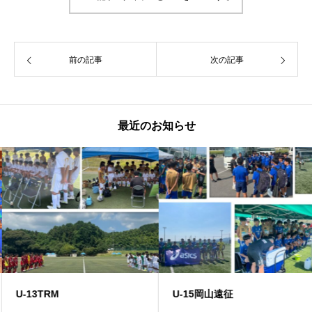
前の記事
次の記事
最近のお知らせ
U-13TRM
U-15岡山遠征