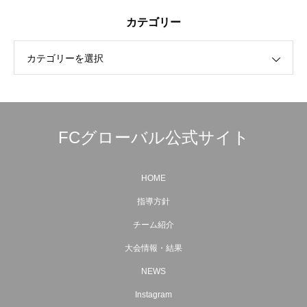
カテゴリー
カテゴリーを選択
FCグローバル公式サイト
HOME
指導方針
チーム紹介
大会情報・結果
NEWS
Instagram