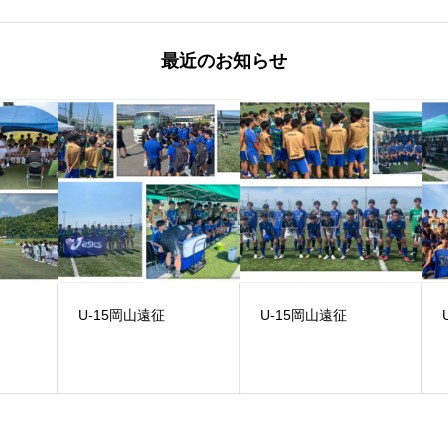
最近のお知らせ
U-15岡山遠征
U-15岡山遠征
U-1