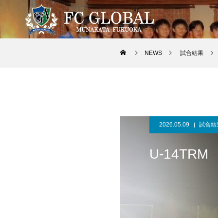
NEWS
試合結果
2026.05.09
試合結
U-14TRM