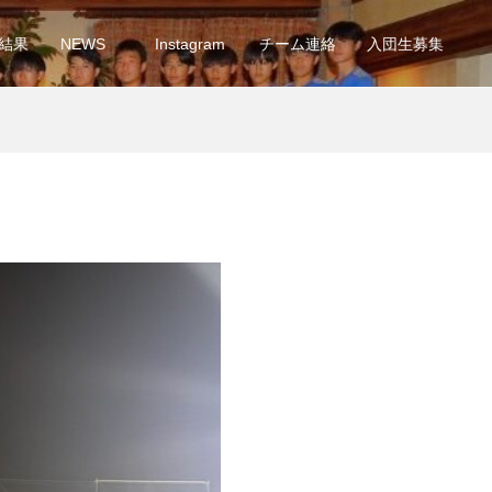
結果
NEWS
Instagram
チーム連絡
入団生募集