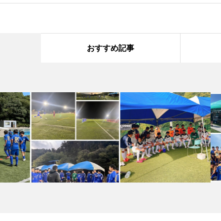
おすすめ記事