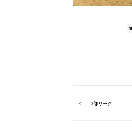
3部リーグ