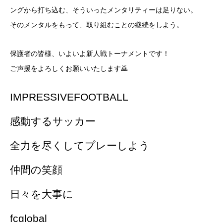
ングから打ち込む、そういったメンタリティーは足りない。
そのメンタルをもって、取り組むことの継続をしよう。
保護者の皆様、いよいよ新人戦トーナメントです！
ご声援をよろしくお願いいたします🙇
IMPRESSIVEFOOTBALL
感動するサッカー
全力を尽くしてプレーしよう
仲間の笑顔
日々を大事に
fcglobal