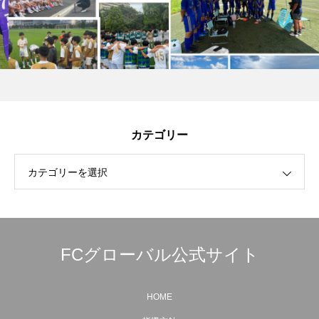
カテゴリー
カテゴリーを選択
FCグローバル公式サイト
HOME