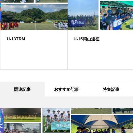
U-13TRM
U-15岡山遠征
関連記事
おすすめ記事
特集記事