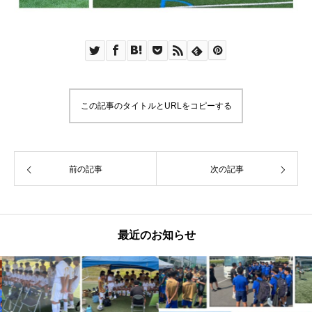
この記事のタイトルとURLをコピーする
前の記事
次の記事
最近のお知らせ