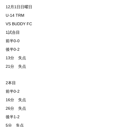
12月1日日曜日
U-14 TRM
VS BUDDY FC
1試合目
前半0-0
後半0-2
13分 失点
21分 失点
2本目
前半0-2
16分 失点
26分 失点
後半1-2
5分 失点