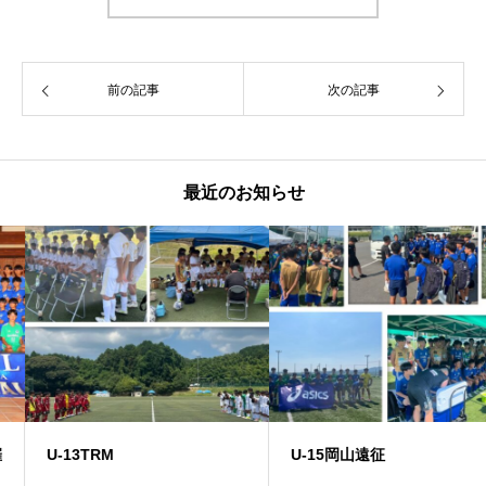
前の記事
次の記事
最近のお知らせ
U-13TRM
U-15岡山遠征