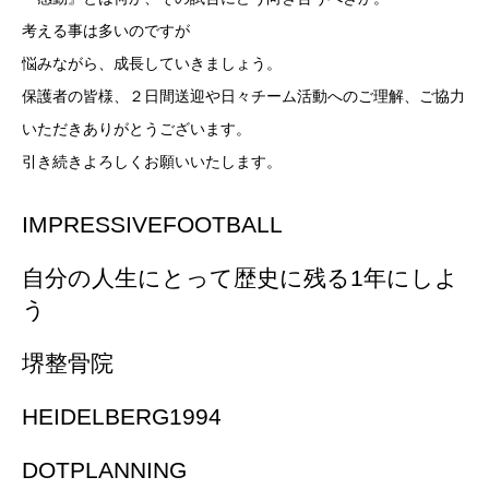
考える事は多いのですが
悩みながら、成長していきましょう。
保護者の皆様、２日間送迎や日々チーム活動へのご理解、ご協力
いただきありがとうございます。
引き続きよろしくお願いいたします。
IMPRESSIVEFOOTBALL
自分の人生にとって歴史に残る1年にしよ
う
堺整骨院
HEIDELBERG1994
DOTPLANNING