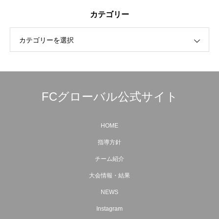
カテゴリー
カテゴリーを選択
FCグローバル公式サイト
HOME
指導方針
チーム紹介
大会情報・結果
NEWS
Instagram