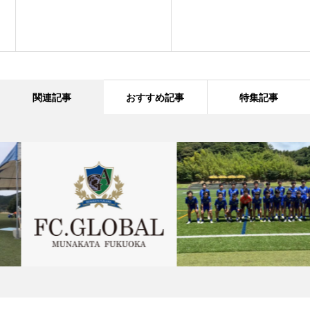
関連記事
おすすめ記事
特集記事