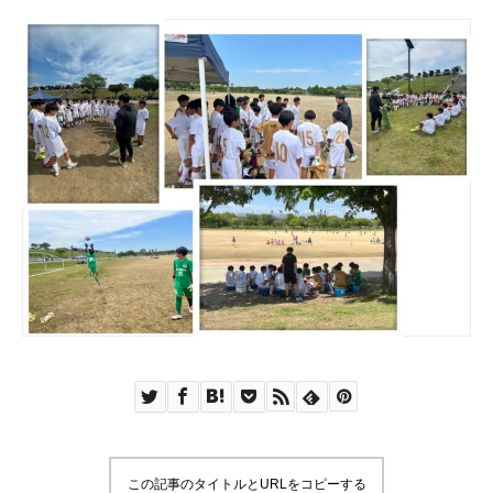
この記事のタイトルとURLをコピーする