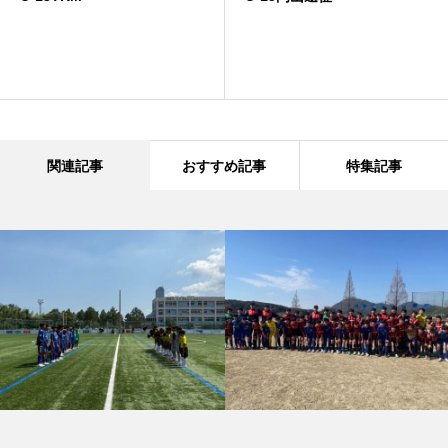
関連記事
おすすめ記事
特集記事