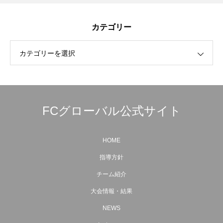
カテゴリー
カテゴリーを選択
FCグローバル公式サイト
HOME
指導方針
チーム紹介
大会情報・結果
NEWS