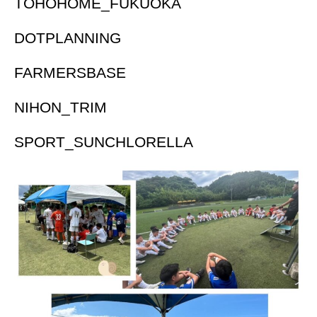
TOHOHOME_FUKUOKA
DOTPLANNING
FARMERSBASE
NIHON_TRIM
SPORT_SUNCHLORELLA