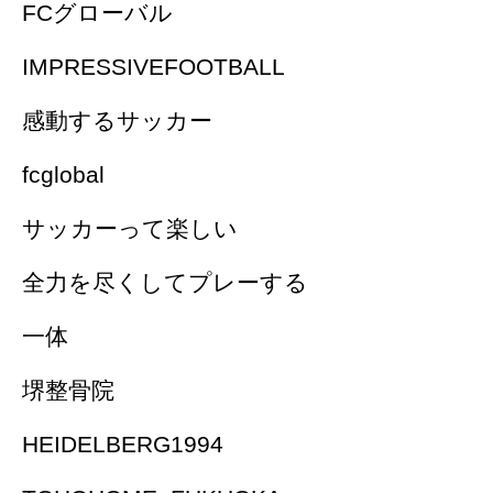
FCグローバル
IMPRESSIVEFOOTBALL
感動するサッカー
fcglobal
サッカーって楽しい
全力を尽くしてプレーする
一体
堺整骨院
HEIDELBERG1994