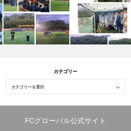
カテゴリー
カテゴリーを選択
FCグローバル公式サイト