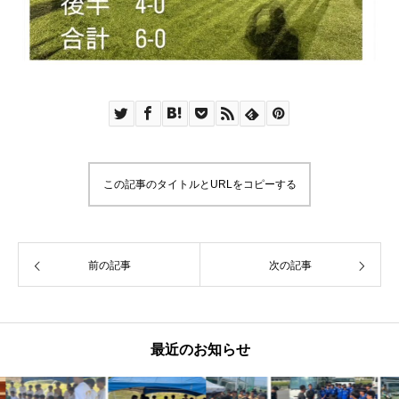
この記事のタイトルとURLをコピーする
前の記事
次の記事
最近のお知らせ