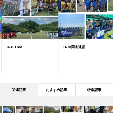
U-13TRM
U-15岡山遠征
関連記事
おすすめ記事
特集記事