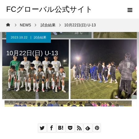
FCグローバル公式サイト
NEWS
試合結果
10月22日(日) U-13
2023.10.22
試合結果
10月22日(日) U-13