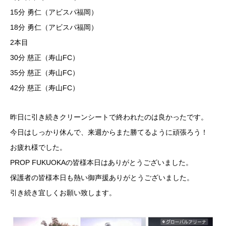
15分 勇仁（アビスパ福岡）
18分 勇仁（アビスパ福岡）
2本目
30分 慈正（寿山FC）
35分 慈正（寿山FC）
42分 慈正（寿山FC）
昨日に引き続きクリーンシートで終われたのは良かったです。
今日はしっかり休んで、来週からまた勝てるように頑張ろう！
お疲れ様でした。
PROP FUKUOKAの皆様本日はありがとうございました。
保護者の皆様本日も熱い御声援ありがとうございました。
引き続き宜しくお願い致します。