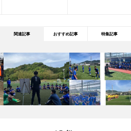
関連記事
おすすめ記事
特集記事