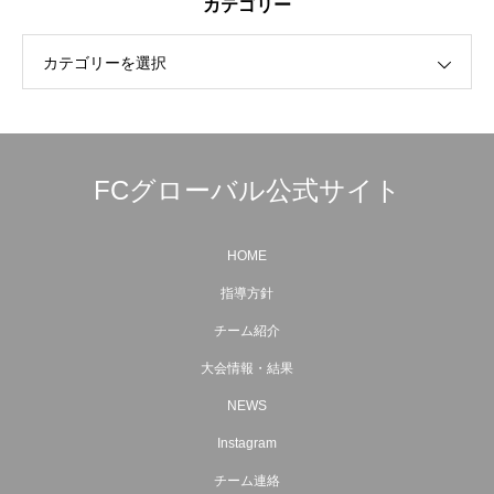
カテゴリー
カテゴリーを選択
FCグローバル公式サイト
HOME
指導方針
チーム紹介
大会情報・結果
NEWS
Instagram
チーム連絡