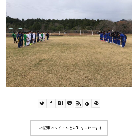
この記事のタイトルとURLをコピーする