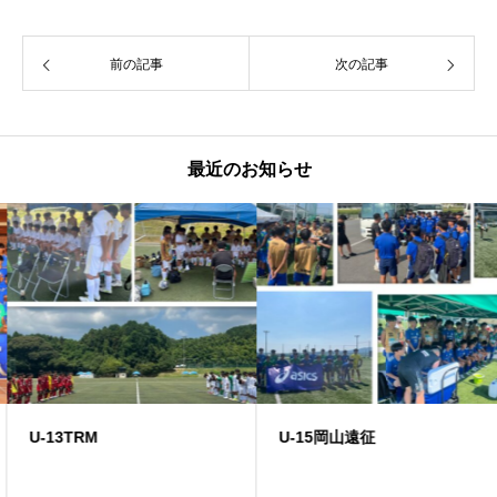
前の記事
次の記事
最近のお知らせ
U-13TRM
U-15岡山遠征