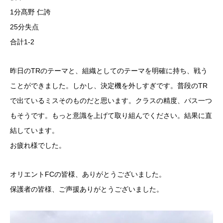
1分髙野 仁誇
25分失点
合計1-2
昨日のTRのテーマと、組織としてのテーマを明確に持ち、戦う
ことができました。しかし、決定機を外しすぎです。普段のTR
で出ているミスそのものだと思います。クラスの精度、パス一つ
もそうです。もっと意識を上げて取り組んでください。結果に直
結しています。
お疲れ様でした。
オリエントFCの皆様、ありがとうございました。
保護者の皆様、ご声援ありがとうございました。