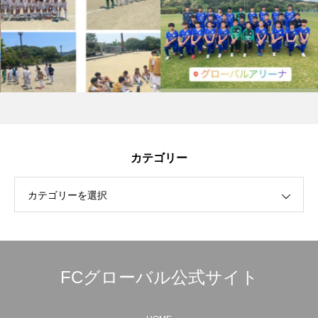
カテゴリー
カテゴリーを選択
FCグローバル公式サイト