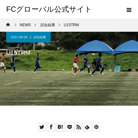
FCグローバル公式サイト
NEWS
試合結果
U15TRM
2021.09.06
試合結果
U15TRM