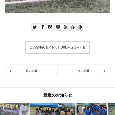
この記事のタイトルとURLをコピーする
前の記事
次の記事
最近のお知らせ