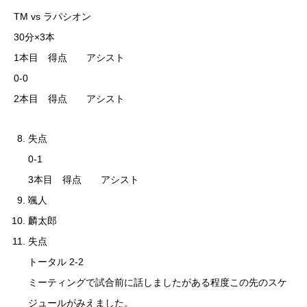
TM vs ラパシオン
30分×3本
1本目 得点 アシスト
0-0
2本目 得点 アシスト
失点
0-1
3本目 得点 アシスト
颯人
麟太郎
失点
トータル 2-2
ミーティングで試合前に話しましたがある程度この先のスケ
ジュールがみえました。