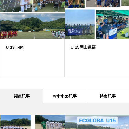
U-13TRM
U-15岡山遠征
関連記事
おすすめ記事
特集記事