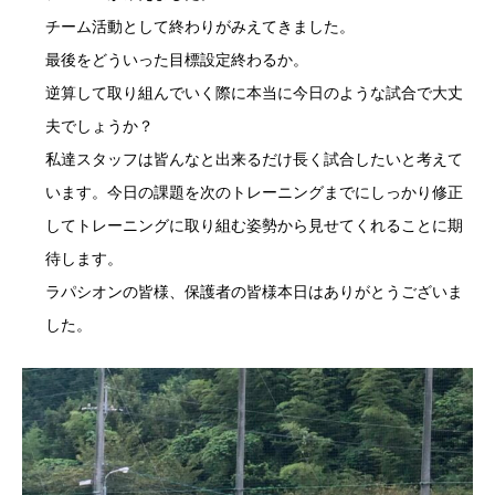
チーム活動として終わりがみえてきました。
最後をどういった目標設定終わるか。
逆算して取り組んでいく際に本当に今日のような試合で大丈
夫でしょうか？
私達スタッフは皆んなと出来るだけ長く試合したいと考えて
います。今日の課題を次のトレーニングまでにしっかり修正
してトレーニングに取り組む姿勢から見せてくれることに期
待します。
ラパシオンの皆様、保護者の皆様本日はありがとうございま
した。