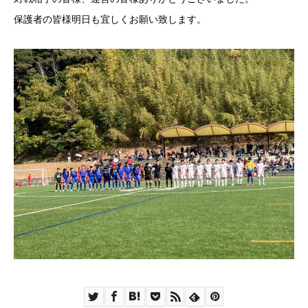
保護者の皆様明日も宜しくお願い致します。