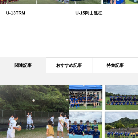
U-13TRM
U-15岡山遠征
関連記事
おすすめ記事
特集記事