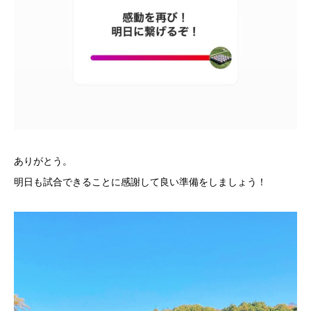
ありがとう。
明日も試合できることに感謝して良い準備をしましょう！