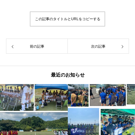
この記事のタイトルとURLをコピーする
前の記事
次の記事
最近のお知らせ