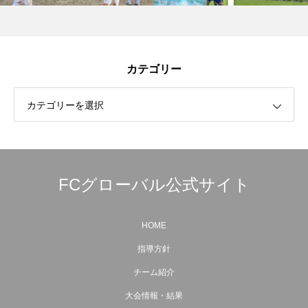
カテゴリー
カテゴリーを選択
FCグローバル公式サイト
HOME
指導方針
チーム紹介
大会情報・結果