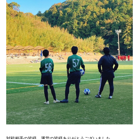
対戦相手の皆様、運営の皆様ありがとうございました。