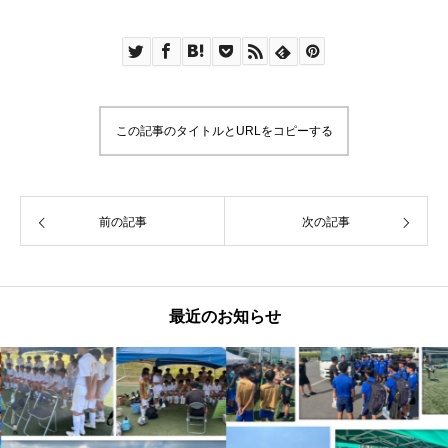
この記事のタイトルとURLをコピーする
前の記事
次の記事
最近のお知らせ