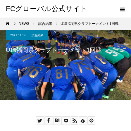
FCグローバル公式サイト
NEWS
試合結果
U15福岡県クラブトーナメント1回戦
2021.11.14
試合結果
U15福岡県クラブトーナメント1回戦