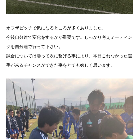
オフザピッチで気になるところが多くありました。
今後自分達で変化をするかが重要です。しっかり考えミーティン
グを自分達で行って下さい。
試合については勝って次に繋げる事により、本日これなかった選
手が来るチャンスができた事をとても嬉しく思います。