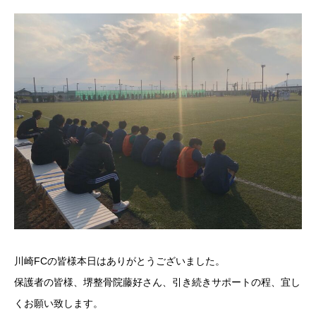
川崎FCの皆様本日はありがとうございました。
保護者の皆様、堺整骨院藤好さん、引き続きサポートの程、宜し
くお願い致します。