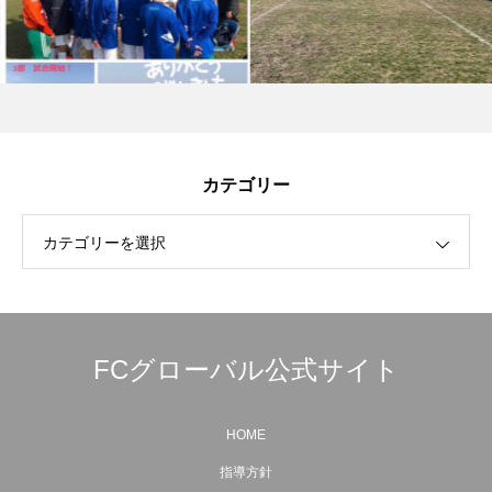
カテゴリー
カテゴリーを選択
FCグローバル公式サイト
HOME
指導方針