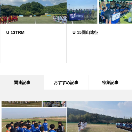
U-13TRM
U-15岡山遠征
関連記事
おすすめ記事
特集記事