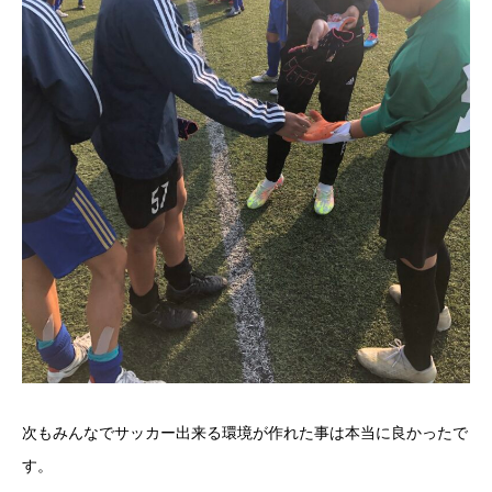
次もみんなでサッカー出来る環境が作れた事は本当に良かったで
す。