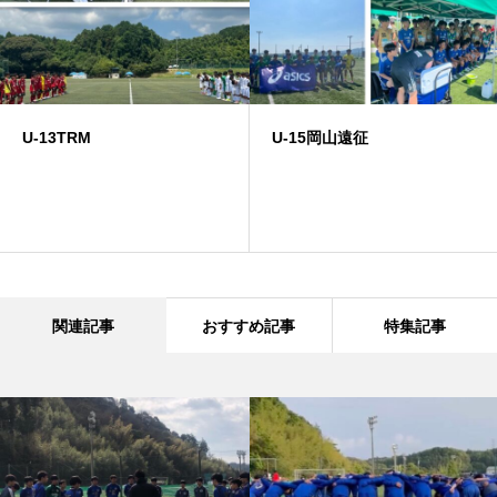
U-13TRM
U-15岡山遠征
関連記事
おすすめ記事
特集記事