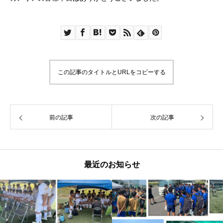
この記事のタイトルとURLをコピーする
前の記事
次の記事
最近のお知らせ