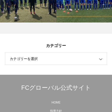
カテゴリー
カテゴリーを選択
FCグローバル公式サイト
HOME
指導方針