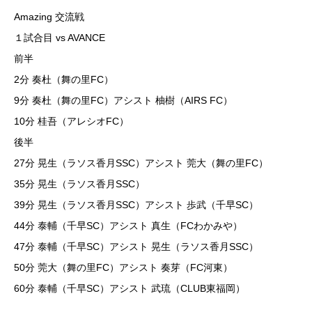
Amazing 交流戦
１試合目 vs AVANCE
前半
2分 奏杜（舞の里FC）
9分 奏杜（舞の里FC）アシスト 柚樹（AIRS FC）
10分 桂吾（アレシオFC）
後半
27分 晃生（ラソス香月SSC）アシスト 莞大（舞の里FC）
35分 晃生（ラソス香月SSC）
39分 晃生（ラソス香月SSC）アシスト 歩武（千早SC）
44分 泰輔（千早SC）アシスト 真生（FCわかみや）
47分 泰輔（千早SC）アシスト 晃生（ラソス香月SSC）
50分 莞大（舞の里FC）アシスト 奏芽（FC河東）
60分 泰輔（千早SC）アシスト 武琉（CLUB東福岡）