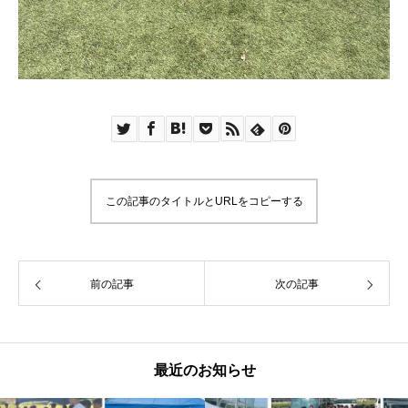
この記事のタイトルとURLをコピーする
前の記事
次の記事
最近のお知らせ