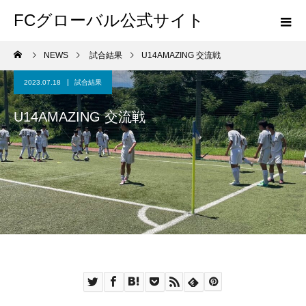
FCグローバル公式サイト
NEWS
試合結果
U14AMAZING 交流戦
2023.07.18
試合結果
U14AMAZING 交流戦