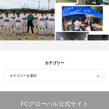
カテゴリー
カテゴリーを選択
FCグローバル公式サイト