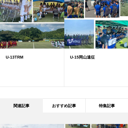
U-13TRM
U-15岡山遠征
関連記事
おすすめ記事
特集記事