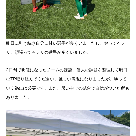
昨日に引き続き自分に甘い選手が多くいましたし、やってるフ
リ、頑張ってるフリの選手が多くいました。
2日間で明確になったチームの課題、個人の課題を整理して明日
のTR取り組んでください。厳しい表現になりましたが、勝って
いく為には必要です。また、暑い中での試合で自信がついた所も
ありました。