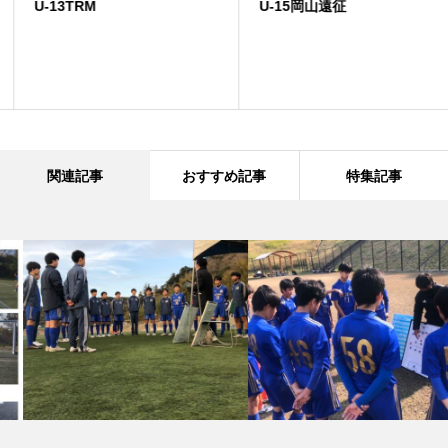
U-13TRM
U-15岡山遠征
関連記事
おすすめ記事
特集記事