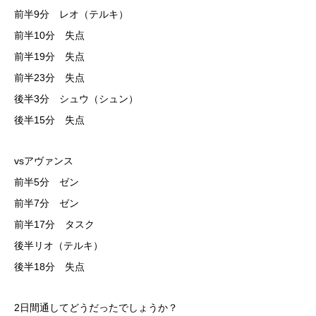
前半9分 レオ（テルキ）
前半10分 失点
前半19分 失点
前半23分 失点
後半3分 シュウ（シュン）
後半15分 失点
vsアヴァンス
前半5分 ゼン
前半7分 ゼン
前半17分 タスク
後半リオ（テルキ）
後半18分 失点
2日間通してどうだったでしょうか？