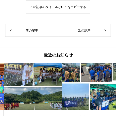
この記事のタイトルとURLをコピーする
前の記事
次の記事
最近のお知らせ