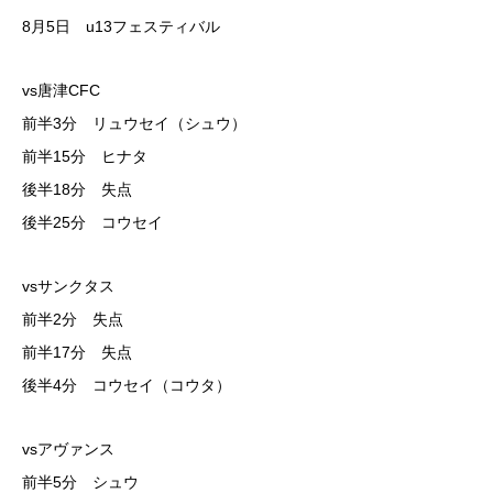
8月5日 u13フェスティバル
vs唐津CFC
前半3分 リュウセイ（シュウ）
前半15分 ヒナタ
後半18分 失点
後半25分 コウセイ
vsサンクタス
前半2分 失点
前半17分 失点
後半4分 コウセイ（コウタ）
vsアヴァンス
前半5分 シュウ