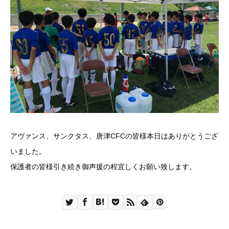
アヴァンス、サンクタス、唐津CFCの皆様本日はありがとうござ
いました。
保護者の皆様引き続き御声援の程宜しくお願い致します。