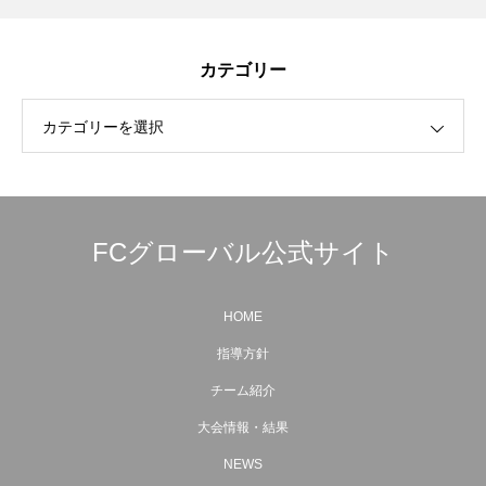
カテゴリー
カテゴリーを選択
FCグローバル公式サイト
HOME
指導方針
チーム紹介
大会情報・結果
NEWS