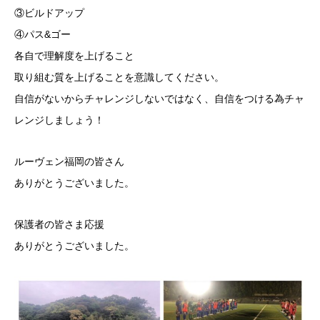
③ビルドアップ
④パス&ゴー
各自で理解度を上げること
取り組む質を上げることを意識してください。
自信がないからチャレンジしないではなく、自信をつける為チャ
レンジしましょう！
ルーヴェン福岡の皆さん
ありがとうございました。
保護者の皆さま応援
ありがとうございました。