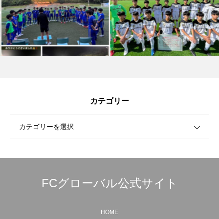
カテゴリー
カテゴリーを選択
FCグローバル公式サイト
HOME