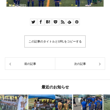
この記事のタイトルとURLをコピーする
前の記事
次の記事
最近のお知らせ