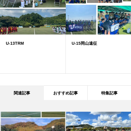
U-13TRM
U-15岡山遠征
関連記事
おすすめ記事
特集記事