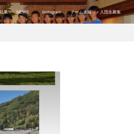
結果
NEWS
Instagram
チーム連絡
入団生募集