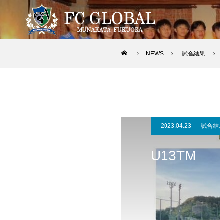
NEWS
試合結果
2023.04.23
試合結
U13TM