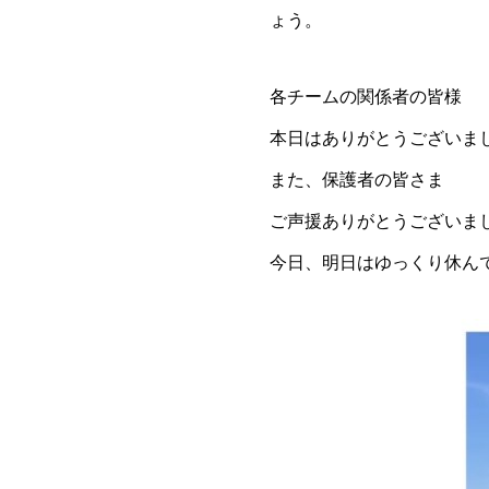
ょう。
各チームの関係者の皆様
本日はありがとうございま
また、保護者の皆さま
ご声援ありがとうございま
今日、明日はゆっくり休ん