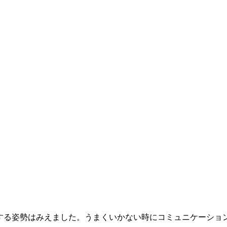
する姿勢はみえました。うまくいかない時にコミュニケーショ