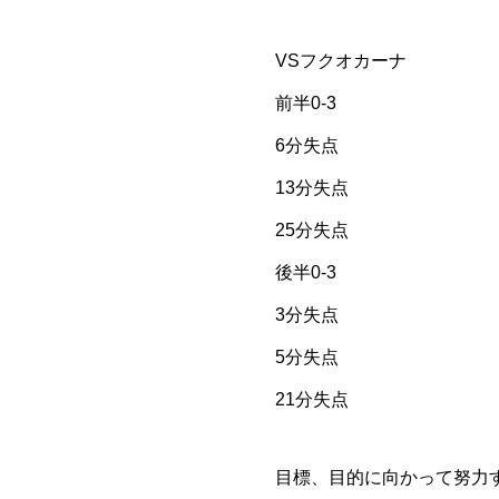
VSフクオカーナ
前半0-3
6分失点
13分失点
25分失点
後半0-3
3分失点
5分失点
21分失点
目標、目的に向かって努力