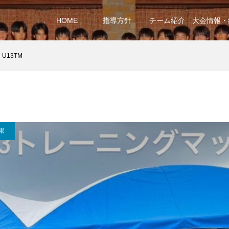
HOME
指導方針
チーム紹介
大会情報・
U13TM
果