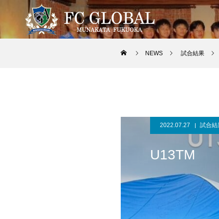
NEWS
試合結果
2022.07.27
試合結
U13TM