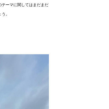
のテーマに関してはまだまだ
ょう。