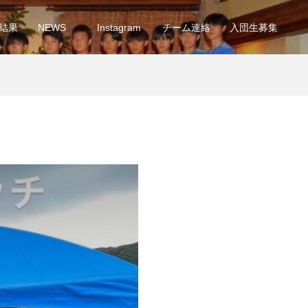
結果
NEWS
Instagram
チーム連絡
入団生募集