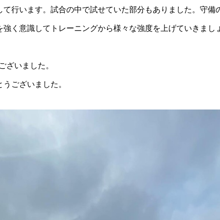
して行います。試合の中で試せていた部分もありました。守備
を強く意識してトレーニングから様々な強度を上げていきまし
うございました。
とうございました。