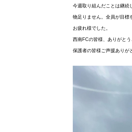
今週取り組んだことは継続
物足りません。全員が目標
お疲れ様でした。
西南FCの皆様、ありがと
保護者の皆様ご声援ありが