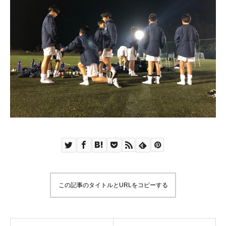
この記事のタイトルとURLをコピーする