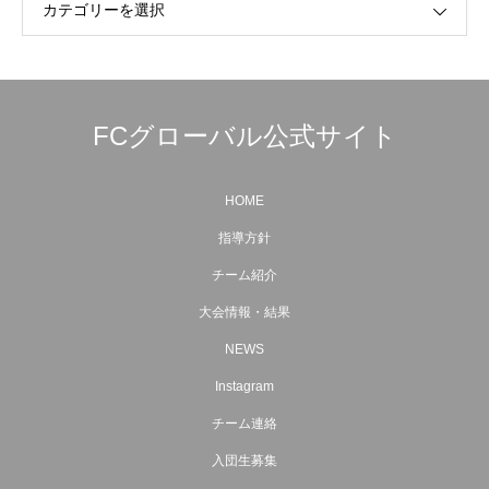
カテゴリーを選択
FCグローバル公式サイト
HOME
指導方針
チーム紹介
大会情報・結果
NEWS
Instagram
チーム連絡
入団生募集