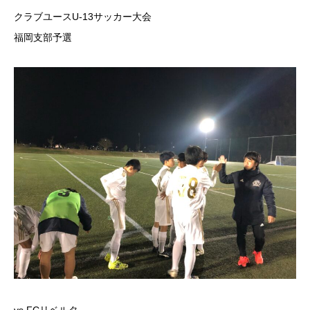
クラブユースU-13サッカー大会
福岡支部予選