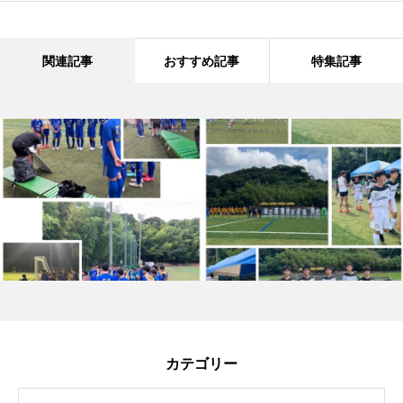
関連記事
おすすめ記事
特集記事
カテゴリー