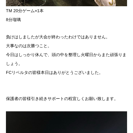
TM 20分ゲーム×1本
8分瑠璃
負けはしましたが大会が終わったわけではありません。
大事なのは次勝つこと。
今日はしっかり休んで、頭の中を整理し火曜日からまた頑張りま
しょう。
FCリベルタの皆様本日はありがとうございました。
保護者の皆様引き続きサポートの程宜しくお願い致します。