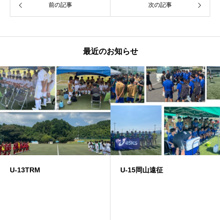
前の記事
次の記事
最近のお知らせ
U-13TRM
U-15岡山遠征