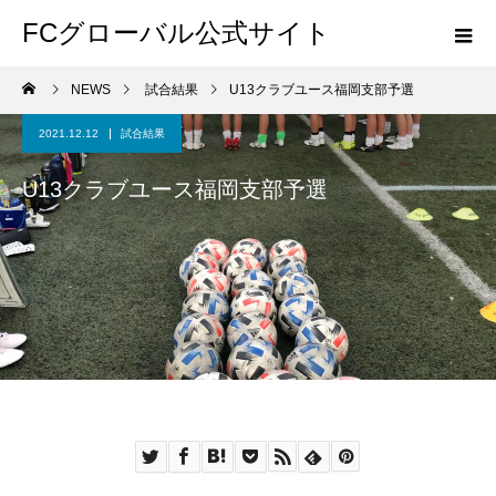
FCグローバル公式サイト
NEWS
試合結果
U13クラブユース福岡支部予選
2021.12.12
試合結果
U13クラブユース福岡支部予選