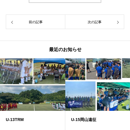
前の記事
次の記事
最近のお知らせ
U-13TRM
U-15岡山遠征