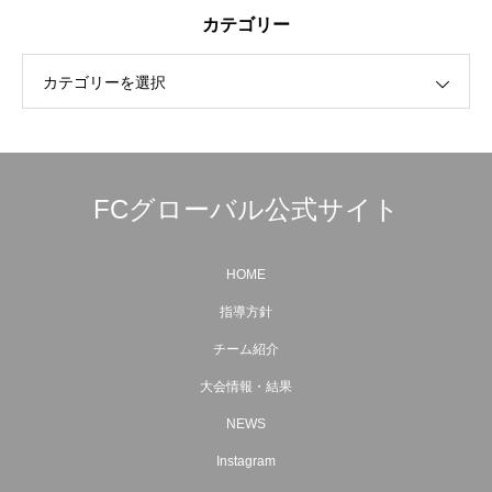
カテゴリー
カテゴリーを選択
FCグローバル公式サイト
HOME
指導方針
チーム紹介
大会情報・結果
NEWS
Instagram