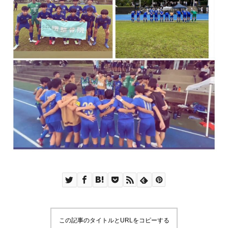
この記事のタイトルとURLをコピーする