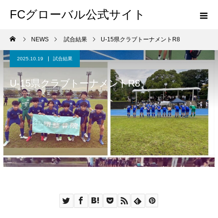
FCグローバル公式サイト
NEWS
試合結果
U-15県クラブトーナメントR8
2025.10.19
試合結果
U-15県クラブトーナメントR8