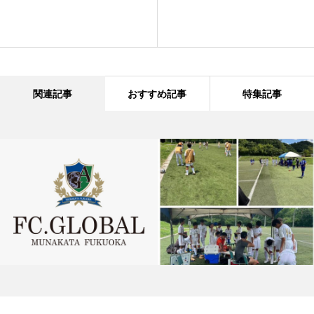
関連記事
おすすめ記事
特集記事