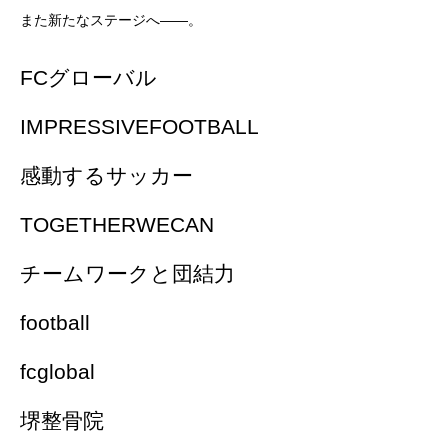
また新たなステージへ――。
FCグローバル
IMPRESSIVEFOOTBALL
感動するサッカー
TOGETHERWECAN
チームワークと団結力
football
fcglobal
堺整骨院