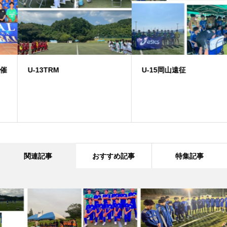
U-13TRM
U-15岡山遠征
関連記事
おすすめ記事
特集記事