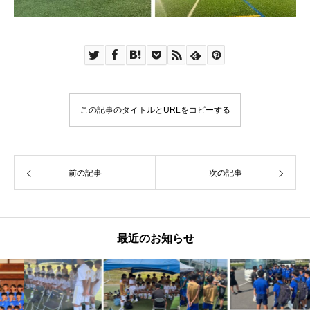
この記事のタイトルとURLをコピーする
前の記事
次の記事
最近のお知らせ