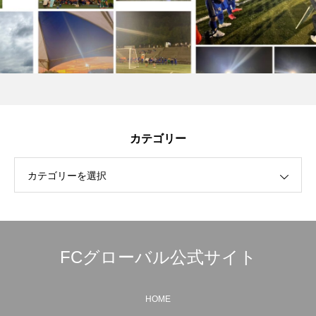
カテゴリー
カテゴリーを選択
FCグローバル公式サイト
HOME