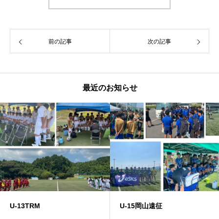
前の記事
次の記事
最近のお知らせ
U-13TRM
U-15岡山遠征