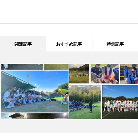
関連記事
おすすめ記事
特集記事