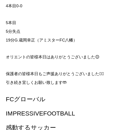
4本目0-0
5本目
5分失点
19分G.蔵岡幸正（アミスターFC八幡）
オリエントの皆様本日はありがとうございました😊
保護者の皆様本日もご声援ありがとうございました🙇‍♀️
引き続き宜しくお願い致します🤲
FCグローバル
IMPRESSIVEFOOTBALL
感動するサッカー