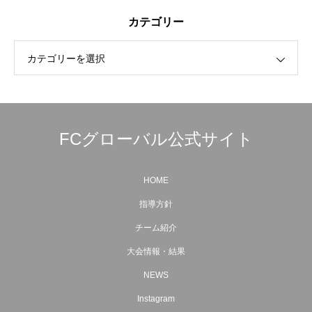
カテゴリー
カテゴリーを選択
FCグローバル公式サイト
HOME
指導方針
チーム紹介
大会情報・結果
NEWS
Instagram