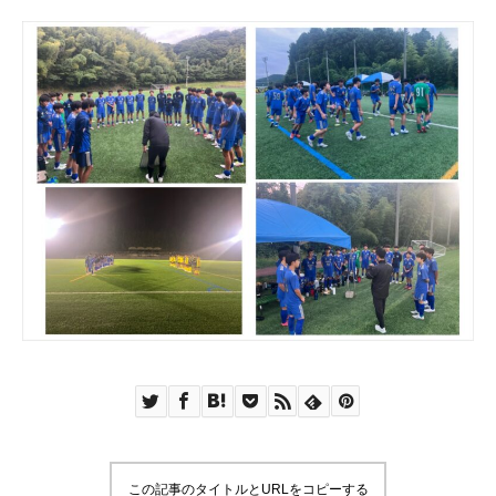
この記事のタイトルとURLをコピーする