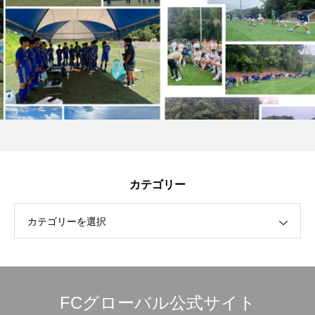
カテゴリー
カテゴリーを選択
FCグローバル公式サイト