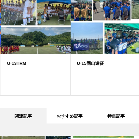
U-13TRM
U-15岡山遠征
関連記事
おすすめ記事
特集記事