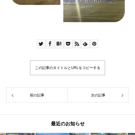
この記事のタイトルとURLをコピーする
前の記事
次の記事
最近のお知らせ