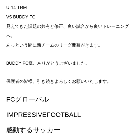
U-14 TRM
VS BUDDY FC
見えてきた課題の共有と修正、良い試合から良いトレーニング
へ。
あっという間に新チームのリーグ開幕がきます。
BUDDY FC様、ありがとうございました。
保護者の皆様、引き続きよろしくお願いいたします。
FCグローバル
IMPRESSIVEFOOTBALL
感動するサッカー