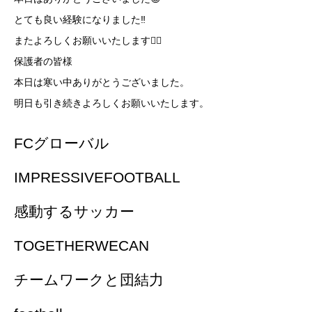
とても良い経験になりました‼️
またよろしくお願いいたします🙇‍♀️
保護者の皆様
本日は寒い中ありがとうございました。
明日も引き続きよろしくお願いいたします。
FCグローバル
IMPRESSIVEFOOTBALL
感動するサッカー
TOGETHERWECAN
チームワークと団結力