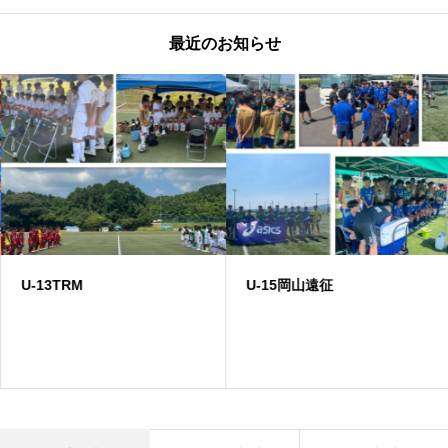
最近のお知らせ
U-13TRM
U-15岡山遠征