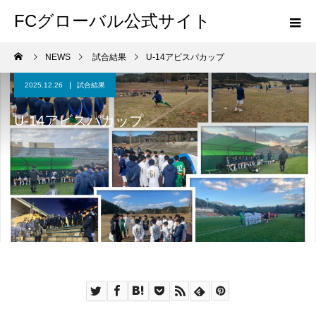
FCグローバル公式サイト
NEWS
試合結果
U-14アビスパカップ
2025.12.26
試合結果
U-14アビスパカップ