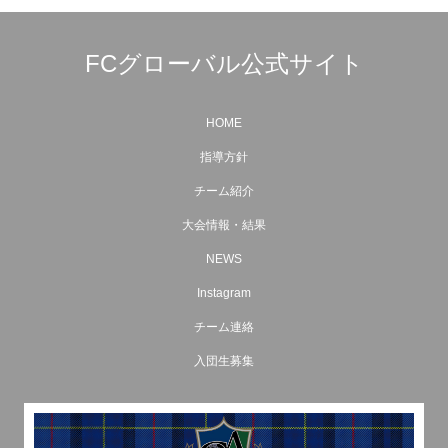
FCグローバル公式サイト
HOME
指導方針
チーム紹介
大会情報・結果
NEWS
Instagram
チーム連絡
入団生募集