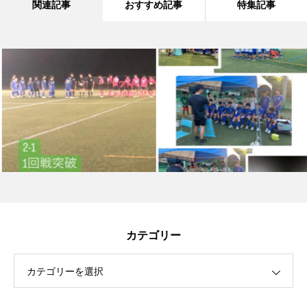
関連記事
おすすめ記事
特集記事
カテゴリー
カテゴリーを選択