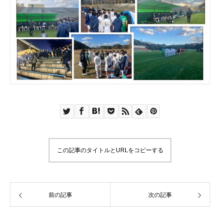
この記事のタイトルとURLをコピーする
前の記事
次の記事