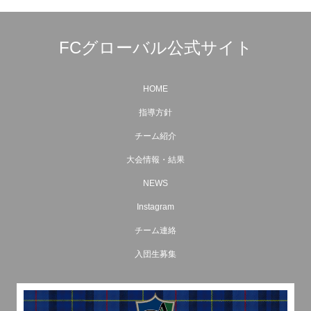
FCグローバル公式サイト
HOME
指導方針
チーム紹介
大会情報・結果
NEWS
Instagram
チーム連絡
入団生募集