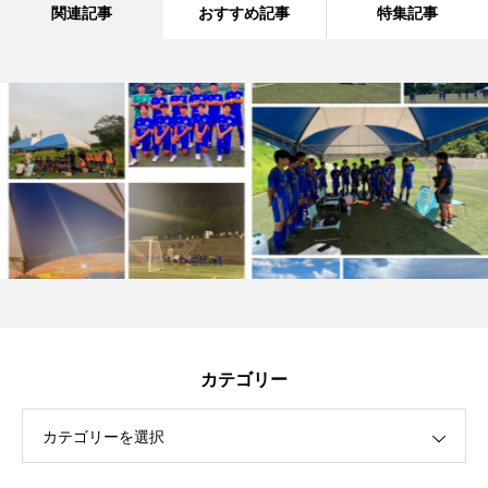
関連記事
おすすめ記事
特集記事
カテゴリー
カテゴリーを選択