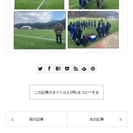
この記事のタイトルとURLをコピーする
前の記事
次の記事