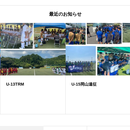
最近のお知らせ
U-13TRM
U-15岡山遠征