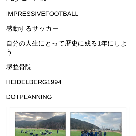
IMPRESSIVEFOOTBALL
感動するサッカー
自分の人生にとって歴史に残る1年にしよ
う
堺整骨院
HEIDELBERG1994
DOTPLANNING