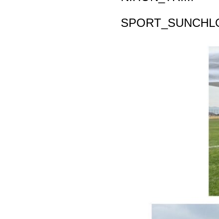
SPORT_SUNCHL