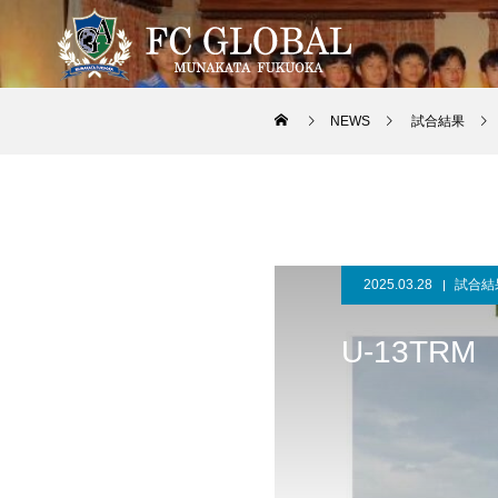
NEWS
試合結果
2025.03.28
試合結
U-13TRM