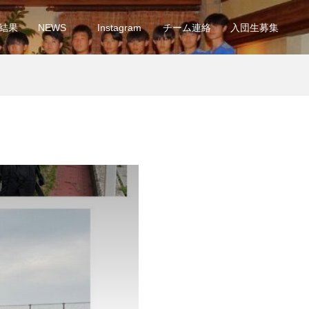
結果
NEWS
Instagram
チーム連絡
入団生募集