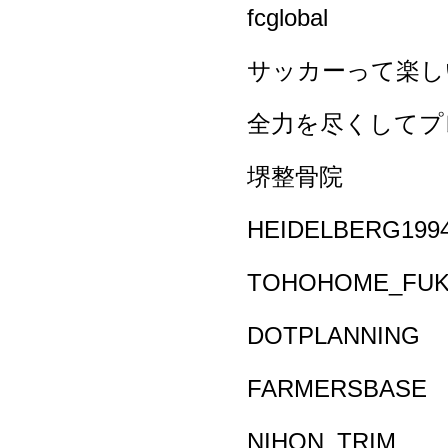
fcglobal
サッカーって楽し
全力を尽くしてプ
堺整骨院
HEIDELBERG199
TOHOHOME_FU
DOTPLANNING
FARMERSBASE
NIHON_TRIM