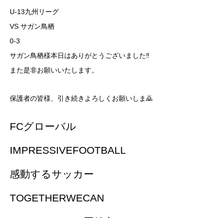
U-13九州リーグ
VS サガン鳥栖
0-3
サガン鳥栖様本日はありがとうございました‼️
また是非お願いいたします。
保護者の皆様、引き続きよろしくお願いしま🙇
FCグローバル
IMPRESSIVEFOOTBALL
感動するサッカー
TOGETHERWECAN