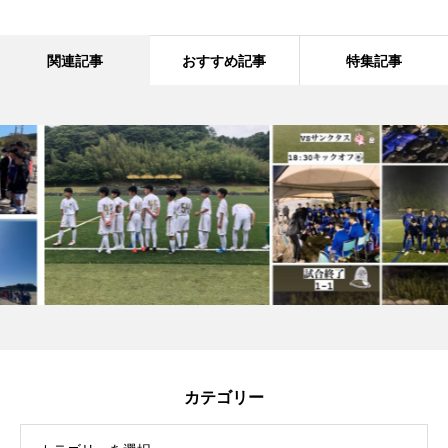
関連記事
おすすめ記事
特集記事
カテゴリー