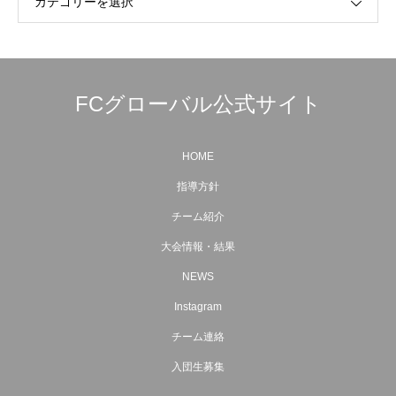
カテゴリーを選択
FCグローバル公式サイト
HOME
指導方針
チーム紹介
大会情報・結果
NEWS
Instagram
チーム連絡
入団生募集