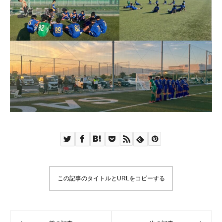
この記事のタイトルとURLをコピーする