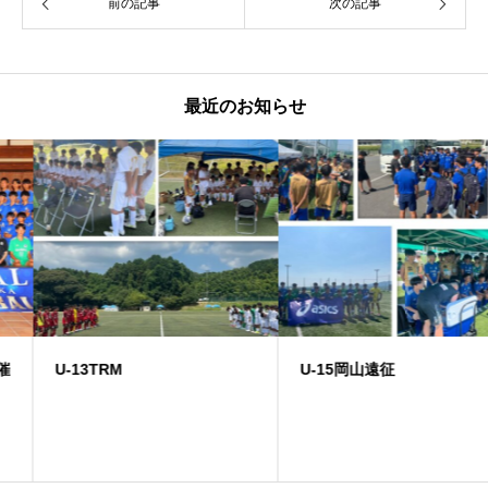
前の記事
次の記事
最近のお知らせ
U-13TRM
U-15岡山遠征