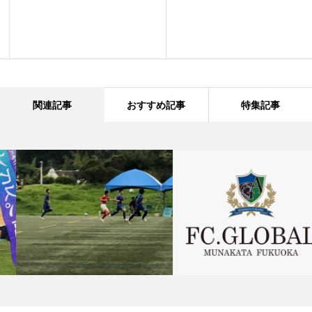
関連記事
おすすめ記事
特集記事