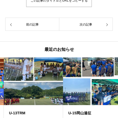
この記事のタイトルとURLをコピーする
前の記事
次の記事
最近のお知らせ
U-13TRM
U-15岡山遠征