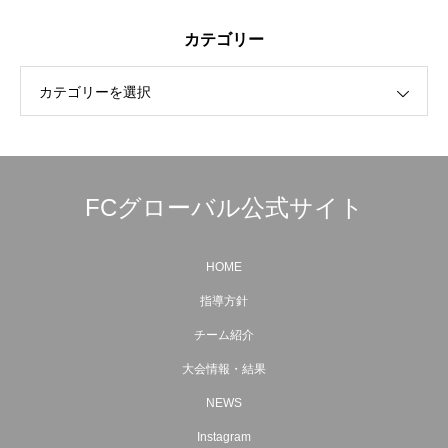
カテゴリー
カテゴリーを選択
FCグローバル公式サイト
HOME
指導方針
チーム紹介
大会情報・結果
NEWS
Instagram