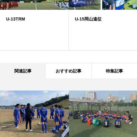
U-13TRM
U-15岡山遠征
関連記事
おすすめ記事
特集記事