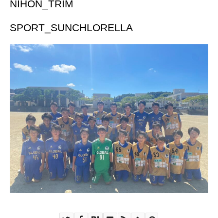
NIHON_TRIM
SPORT_SUNCHLORELLA