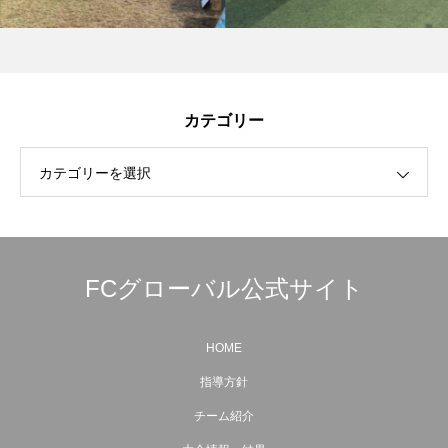
カテゴリー
カテゴリーを選択
FCグローバル公式サイト
HOME
指導方針
チーム紹介