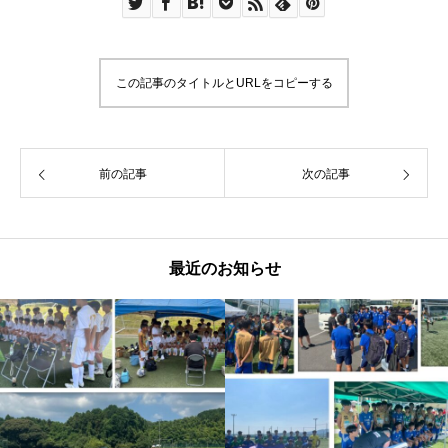
この記事のタイトルとURLをコピーする
前の記事
次の記事
最近のお知らせ