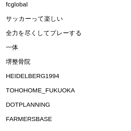
fcglobal
サッカーって楽しい
全力を尽くしてプレーする
一体
堺整骨院
HEIDELBERG1994
TOHOHOME_FUKUOKA
DOTPLANNING
FARMERSBASE