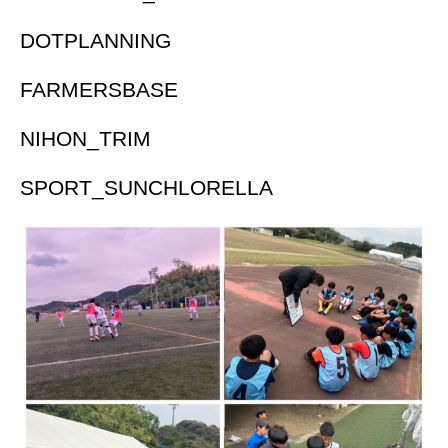
DOTPLANNING
FARMERSBASE
NIHON_TRIM
SPORT_SUNCHLORELLA