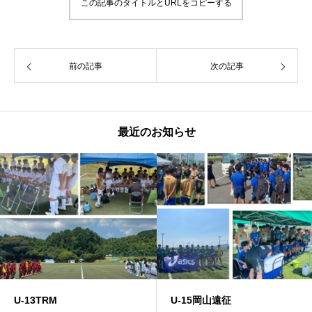
この記事のタイトルとURLをコピーする
前の記事
次の記事
最近のお知らせ
U-13TRM
U-15岡山遠征