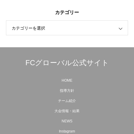
カテゴリー
カテゴリーを選択
FCグローバル公式サイト
HOME
指導方針
チーム紹介
大会情報・結果
NEWS
Instagram