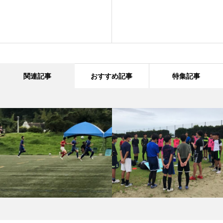
関連記事
おすすめ記事
特集記事