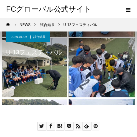
FCグローバル公式サイト
NEWS
試合結果
U-13フェスティバル
2025.04.06
試合結果
U-13フェスティバル