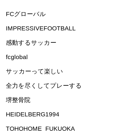
FCグローバル
IMPRESSIVEFOOTBALL
感動するサッカー
fcglobal
サッカーって楽しい
全力を尽くしてプレーする
堺整骨院
HEIDELBERG1994
TOHOHOME_FUKUOKA