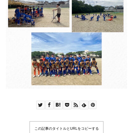
この記事のタイトルとURLをコピーする