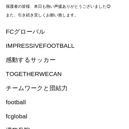
保護者の皆様、本日も熱い声援ありがとうございました😊
また、引き続き宜しくお願い致します。
FCグローバル
IMPRESSIVEFOOTBALL
感動するサッカー
TOGETHERWECAN
チームワークと団結力
football
fcglobal