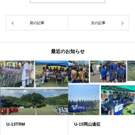
前の記事
次の記事
最近のお知らせ
U-13TRM
U-15岡山遠征