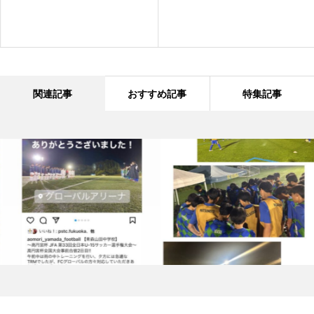
関連記事
おすすめ記事
特集記事