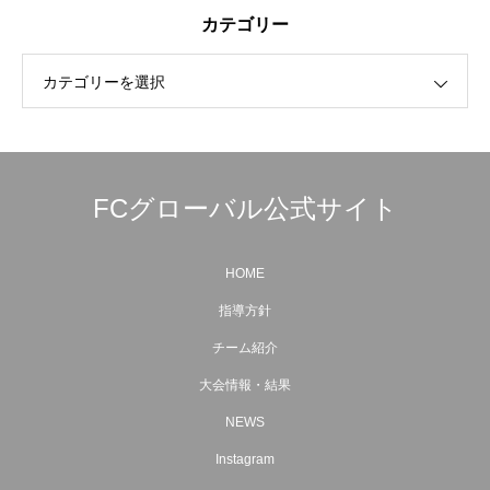
カテゴリー
カテゴリーを選択
FCグローバル公式サイト
HOME
指導方針
チーム紹介
大会情報・結果
NEWS
Instagram