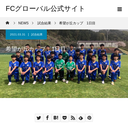
FCグローバル公式サイト
NEWS
試合結果
希望が丘カップ 1日目
2021.03.31
試合結果
希望が丘カップ 1日目