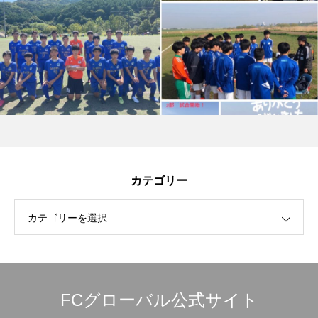
カテゴリー
カテゴリーを選択
FCグローバル公式サイト