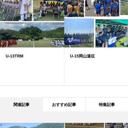
U-13TRM
U-15岡山遠征
関連記事
おすすめ記事
特集記事