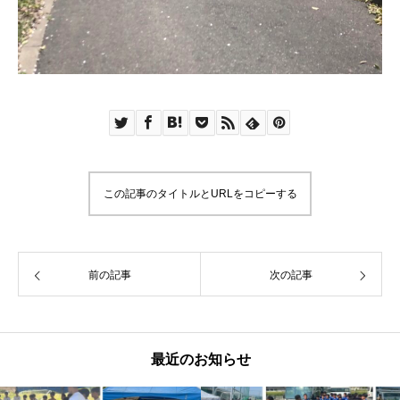
この記事のタイトルとURLをコピーする
前の記事
次の記事
最近のお知らせ