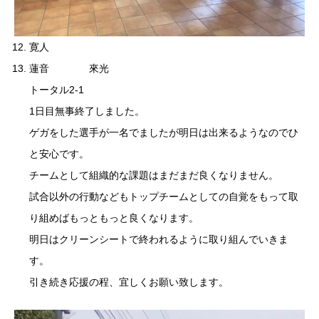
寛人
蓮音 來光
トータル2-1
1日目無事終了しました。
ゲガをした選手が一名でましたが明日は出来るようなのでひ
と安心です。
チームとして組織的な課題はまだまだ良くなりません。
試合以外の行動などもトップチームとしての自覚をもって取
り組めばもっともっと良くなります。
明日はクリーンシートで終われるように取り組んでいきま
す。
引き続き応援の程、宜しくお願い致します。