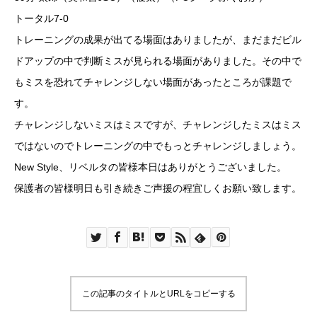
トータル7-0
トレーニングの成果が出てる場面はありましたが、まだまだビル
ドアップの中で判断ミスが見られる場面がありました。その中で
もミスを恐れてチャレンジしない場面があったところが課題で
す。
チャレンジしないミスはミスですが、チャレンジしたミスはミス
ではないのでトレーニングの中でもっとチャレンジしましょう。
New Style、リベルタの皆様本日はありがとうございました。
保護者の皆様明日も引き続きご声援の程宜しくお願い致します。
この記事のタイトルとURLをコピーする