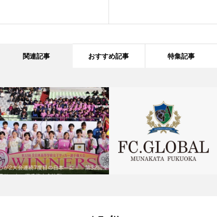
関連記事
おすすめ記事
特集記事