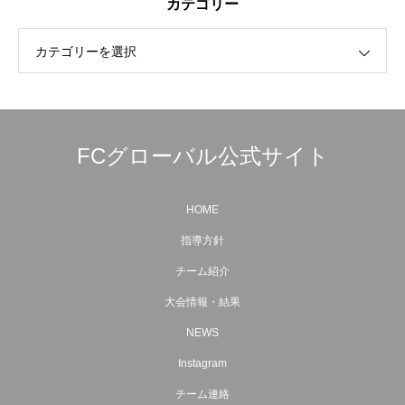
カテゴリー
カテゴリーを選択
FCグローバル公式サイト
HOME
指導方針
チーム紹介
大会情報・結果
NEWS
Instagram
チーム連絡