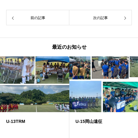
前の記事
次の記事
最近のお知らせ
U-13TRM
U-15岡山遠征