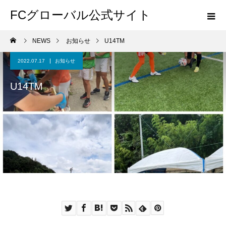
FCグローバル公式サイト
NEWS
お知らせ
U14TM
2022.07.17
お知らせ
U14TM