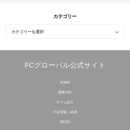
カテゴリー
カテゴリーを選択
FCグローバル公式サイト
HOME
指導方針
チーム紹介
大会情報・結果
NEWS