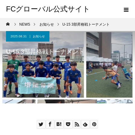
FCグローバル公式サイト
NEWS
お知らせ
U-15 3部昇格戦トーナメント
2025.08.31
お知らせ
U-15 3部昇格戦トーナメント