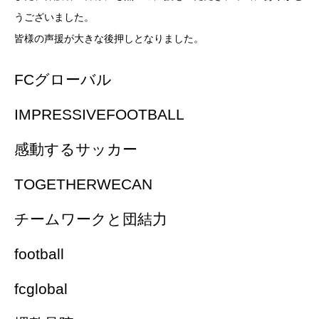
うございました。
皆様の声援が大きな後押しとなりました。
FCグローバル
IMPRESSIVEFOOTBALL
感動するサッカー
TOGETHERWECAN
チームワークと団結力
football
fcglobal