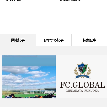
関連記事
おすすめ記事
特集記事