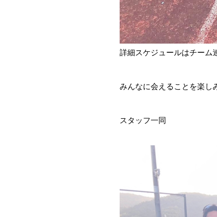
詳細スケジュールはチーム
みんなに会えることを楽し
スタッフ一同