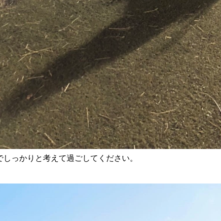
でしっかりと考えて過ごしてください。