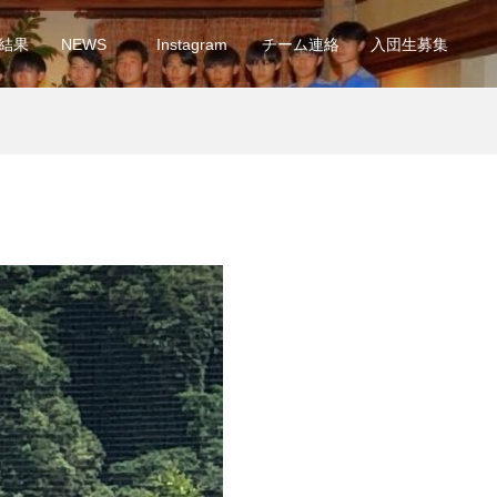
結果
NEWS
Instagram
チーム連絡
入団生募集