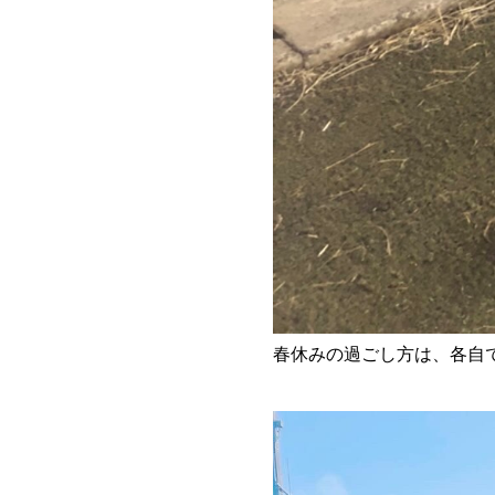
春休みの過ごし方は、各自