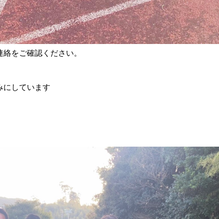
連絡をご確認ください。
みにしています