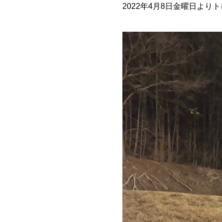
2022年4月8日金曜日よ