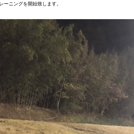
りトレーニングを開始致します。