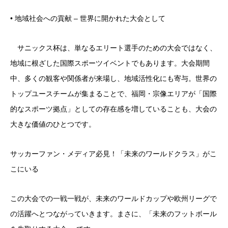
• 地域社会への貢献 – 世界に開かれた大会として
サニックス杯は、単なるエリート選手のための大会ではなく、
地域に根ざした国際スポーツイベントでもあります。大会期間
中、多くの観客や関係者が来場し、地域活性化にも寄与。世界の
トップユースチームが集まることで、福岡・宗像エリアが「国際
的なスポーツ拠点」としての存在感を増していることも、大会の
大きな価値のひとつです。
サッカーファン・メディア必見！「未来のワールドクラス」がこ
こにいる
この大会での一戦一戦が、未来のワールドカップや欧州リーグで
の活躍へとつながっていきます。まさに、「未来のフットボール