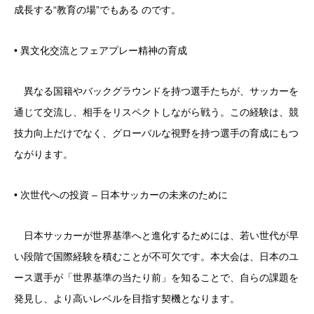
成長する“教育の場”でもある のです。
• 異文化交流とフェアプレー精神の育成
異なる国籍やバックグラウンドを持つ選手たちが、サッカーを
通じて交流し、相手をリスペクトしながら戦う。この経験は、競
技力向上だけでなく、グローバルな視野を持つ選手の育成にもつ
ながります。
• 次世代への投資 – 日本サッカーの未来のために
日本サッカーが世界基準へと進化するためには、若い世代が早
い段階で国際経験を積むことが不可欠です。本大会は、日本のユ
ース選手が「世界基準の当たり前」を知ることで、自らの課題を
発見し、より高いレベルを目指す契機となります。