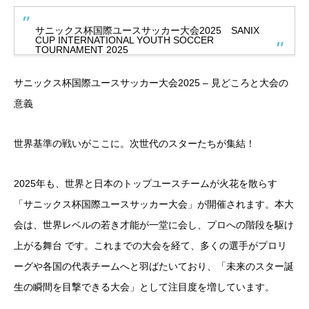
サニックス杯国際ユースサッカー大会2025 SANIX
CUP INTERNATIONAL YOUTH SOCCER
TOURNAMENT 2025
サニックス杯国際ユースサッカー大会2025 – 見どころと大会の
意義
世界基準の戦いがここに。次世代のスターたちが集結！
2025年も、世界と日本のトップユースチームが火花を散らす
「サニックス杯国際ユースサッカー大会」が開催されます。本大
会は、世界レベルの若き才能が一堂に会し、プロへの階段を駆け
上がる舞台 です。これまでの大会を経て、多くの選手がプロリ
ーグや各国の代表チームへと羽ばたいており、「未来のスター誕
生の瞬間を目撃できる大会」として注目度を増しています。