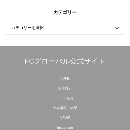
カテゴリー
カテゴリーを選択
FCグローバル公式サイト
HOME
指導方針
チーム紹介
大会情報・結果
NEWS
Instagram