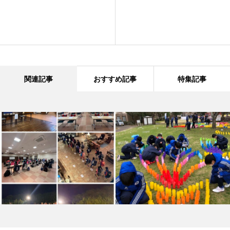
関連記事
おすすめ記事
特集記事