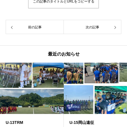
この記事のタイトルとURLをコピーする
前の記事
次の記事
最近のお知らせ
U-13TRM
U-15岡山遠征