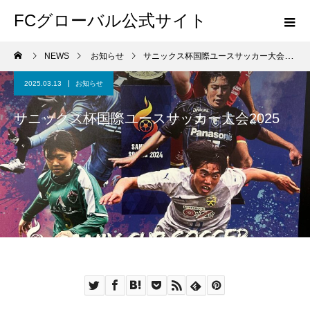
FCグローバル公式サイト
NEWS
お知らせ
サニックス杯国際ユースサッカー大会2025
2025.03.13
お知らせ
サニックス杯国際ユースサッカー大会2025