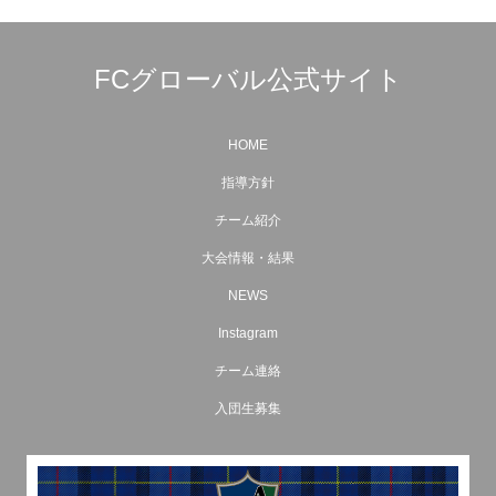
FCグローバル公式サイト
HOME
指導方針
チーム紹介
大会情報・結果
NEWS
Instagram
チーム連絡
入団生募集