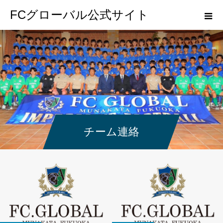
FCグローバル公式サイト
チーム連絡